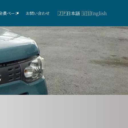
日本語
English
会員ページ
お問い合わせ