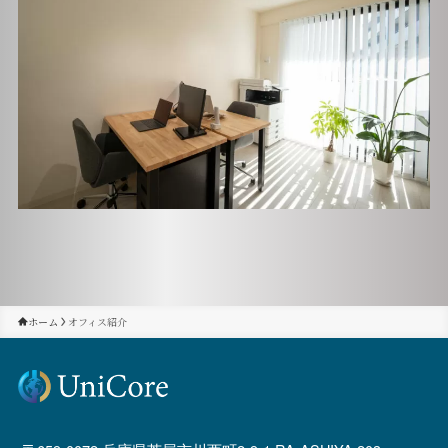
ホーム
オフィス紹介