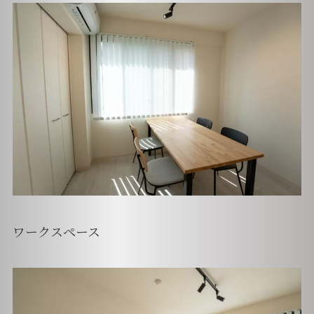
ワークスペース