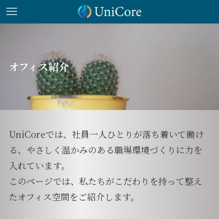
オフィス紹介
UniCoreでは、社員一人ひとりが落ち着いて働け
る、やさしく温かみのある職場環境づくりに力を
入れています。
このページでは、私たちがこだわりを持って整え
たオフィス空間をご紹介します。