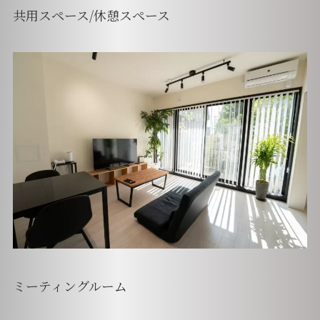
共用スペース/休憩スペース
ミーティングルーム