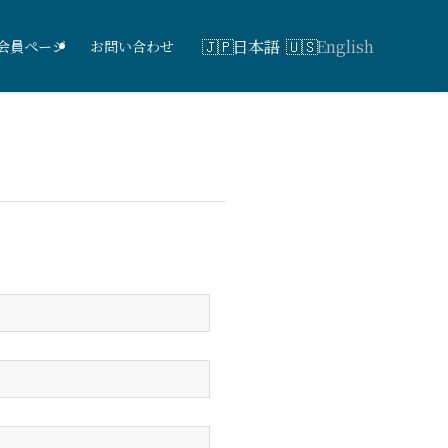
日本語
English
会員ページ
お問い合わせ