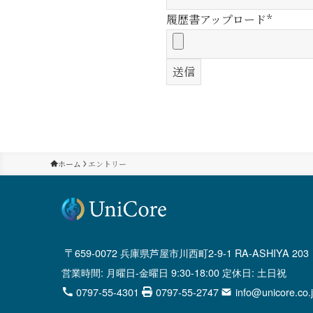
履歴書アップロード*
ホーム
エントリー
659-0072 兵庫県芦屋市川西町2-9-1 RA-ASHIYA 203
営業時間: 月曜日-金曜日 9:30-18:00 定休日: 土日祝
0797-55-4301
0797-55-2747
info@unicore.co.