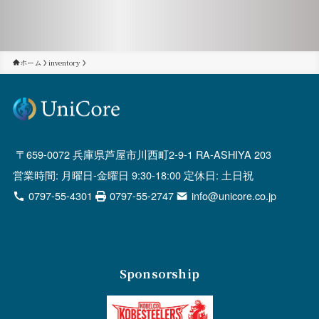
ホーム
inventory
659-0072 兵庫県芦屋市川西町2-9-1 RA-ASHIYA 203
営業時間: 月曜日-金曜日 9:30-18:00 定休日: 土日祝
0797-55-4301
0797-55-2747
info@unicore.co.jp
Sponsorship