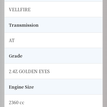
VELLFIRE
Transmission
AT
Grade
2.4Z GOLDEN EYES
Engine Size
2360 cc