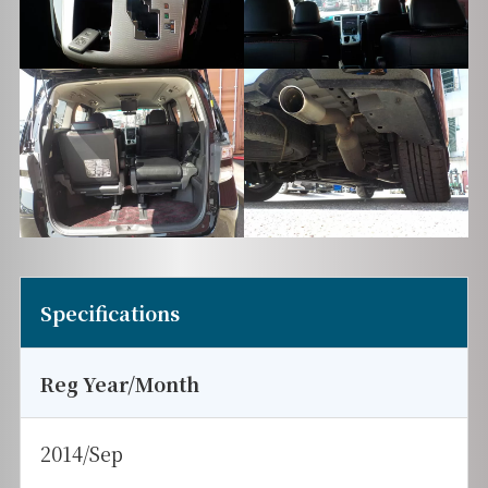
Specifications
Reg Year/Month
2014/Sep