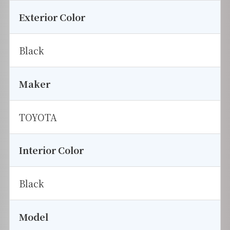
Exterior Color
Black
Maker
TOYOTA
Interior Color
Black
Model