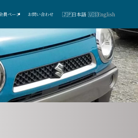
日本語
English
会員ページ
お問い合わせ