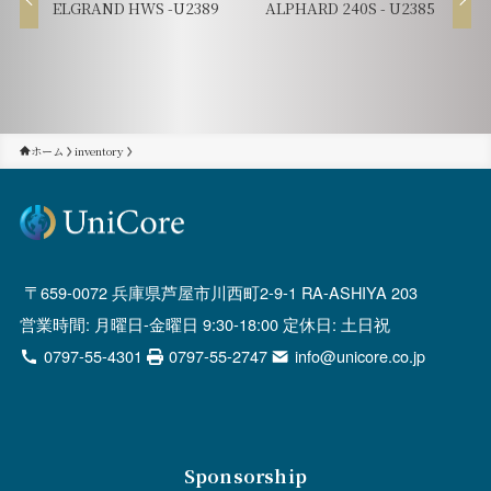
ELGRAND HWS -U2389
ALPHARD 240S - U2385
ホーム
inventory
659-0072 兵庫県芦屋市川西町2-9-1 RA-ASHIYA 203
営業時間: 月曜日-金曜日 9:30-18:00 定休日: 土日祝
0797-55-4301
0797-55-2747
info@unicore.co.jp
Sponsorship