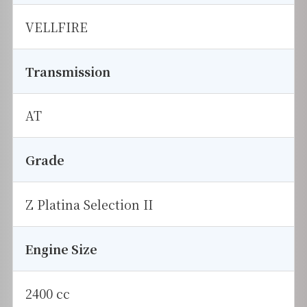
VELLFIRE
Transmission
AT
Grade
Z Platina Selection II
Engine Size
2400 cc