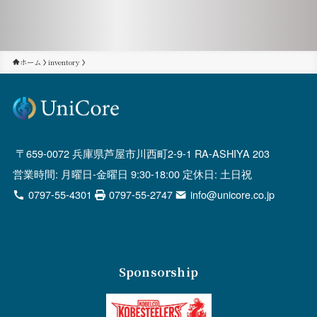
ホーム
inventory
659-0072 兵庫県芦屋市川西町2-9-1 RA-ASHIYA 203
営業時間: 月曜日-金曜日 9:30-18:00 定休日: 土日祝
0797-55-4301
0797-55-2747
info@unicore.co.jp
Sponsorship