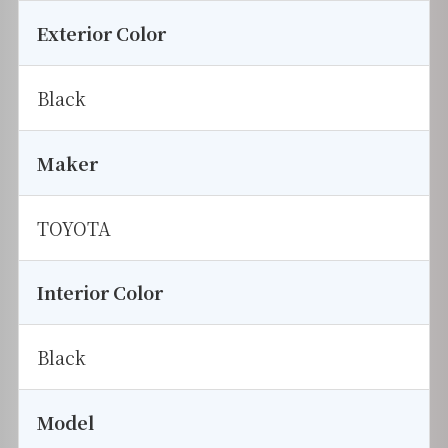
Exterior Color
Black
Maker
TOYOTA
Interior Color
Black
Model