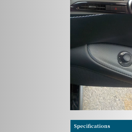
Specifications