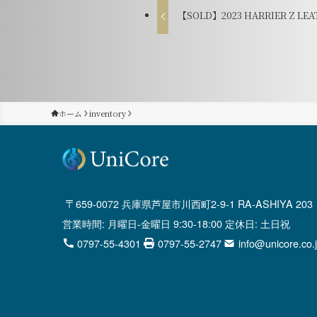
【SOLD】2023 HARRIER Z LEA
ホーム
inventory
659-0072 兵庫県芦屋市川西町2-9-1 RA-ASHIYA 203
営業時間: 月曜日-金曜日 9:30-18:00 定休日: 土日祝
0797-55-4301
0797-55-2747
info@unicore.co.