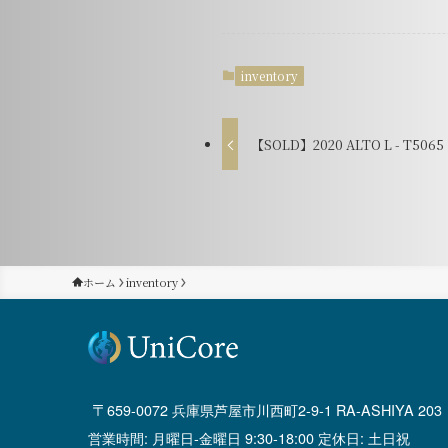
inventory
【SOLD】2020 ALTO L - T5065
ホーム
inventory
659-0072 兵庫県芦屋市川西町2-9-1 RA-ASHIYA 203
営業時間: 月曜日-金曜日 9:30-18:00 定休日: 土日祝