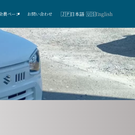
日本語
English
会員ページ
お問い合わせ