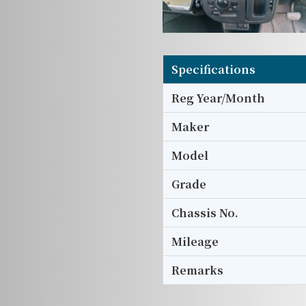
Specifications
Reg Year/Month
Maker
Model
Grade
Chassis No.
Mileage
Remarks