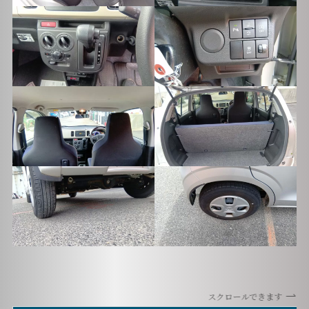
スクロールできます