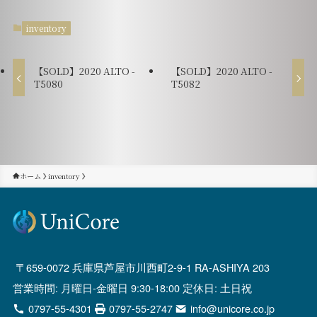
inventory
【SOLD】2020 ALTO -
【SOLD】2020 ALTO -
T5080
T5082
ホーム
inventory
659-0072 兵庫県芦屋市川西町2-9-1 RA-ASHIYA 203
営業時間: 月曜日-金曜日 9:30-18:00 定休日: 土日祝
0797-55-4301
0797-55-2747
info@unicore.co.jp