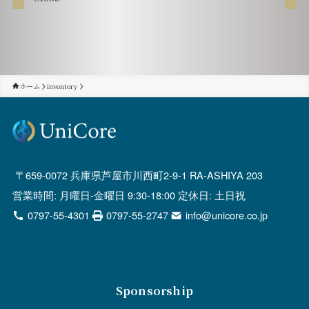
ホーム
inventory
659-0072 兵庫県芦屋市川西町2-9-1 RA-ASHIYA 203
営業時間: 月曜日-金曜日 9:30-18:00 定休日: 土日祝
0797-55-4301
0797-55-2747
info@unicore.co.jp
Sponsorship