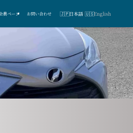
日本語
English
会員ページ
お問い合わせ