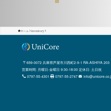
ホーム
inventory
659-0072 兵庫県芦屋市川西町2-9-1 RA-ASHIYA 203
営業時間: 月曜日-金曜日 9:30-18:00 定休日: 土日祝
0797-55-4301
0797-55-2747
info@unicore.co.