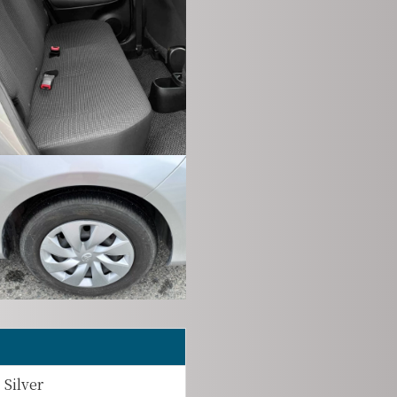
Silver