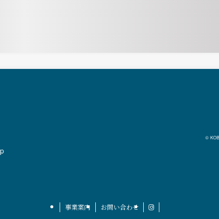
© KOB
jp
事業案内
お問い合わせ