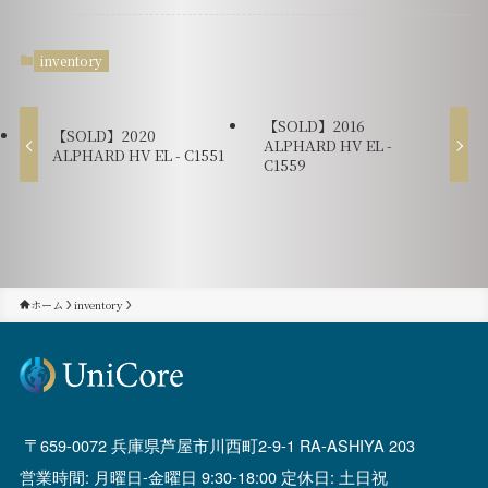
inventory
【SOLD】2016
【SOLD】2020
ALPHARD HV EL -
ALPHARD HV EL - C1551
C1559
ホーム
inventory
659-0072 兵庫県芦屋市川西町2-9-1 RA-ASHIYA 203
営業時間: 月曜日-金曜日 9:30-18:00 定休日: 土日祝