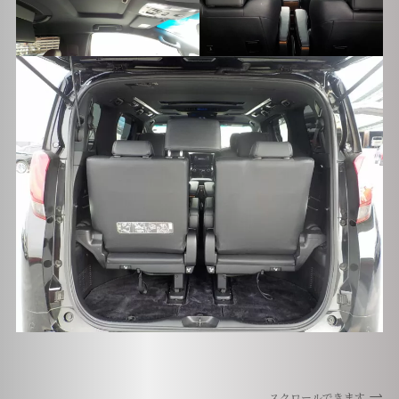
スクロールできます