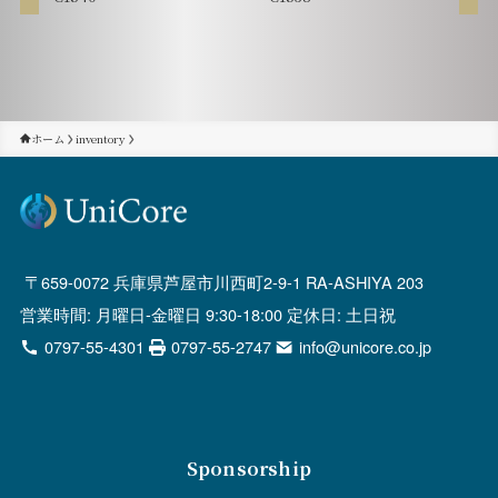
ホーム
inventory
659-0072 兵庫県芦屋市川西町2-9-1 RA-ASHIYA 203
営業時間: 月曜日-金曜日 9:30-18:00 定休日: 土日祝
0797-55-4301
0797-55-2747
info@unicore.co.jp
Sponsorship