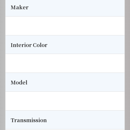
Maker
Interior Color
Model
Transmission