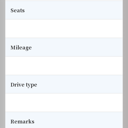
Seats
Mileage
Drive type
Remarks