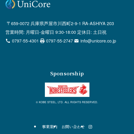
659-0072 兵庫県芦屋市川西町2-9-1 RA-ASHIYA 203
営業時間: 月曜日-金曜日 9:30-18:00 定休日: 土日祝
0797-55-4301
0797-55-2747
info@unicore.co.jp
Sponsorship
© KOBE STEEL, LTD. ALL RIGHTS RESERVED.
事業案内
お問い合わせ