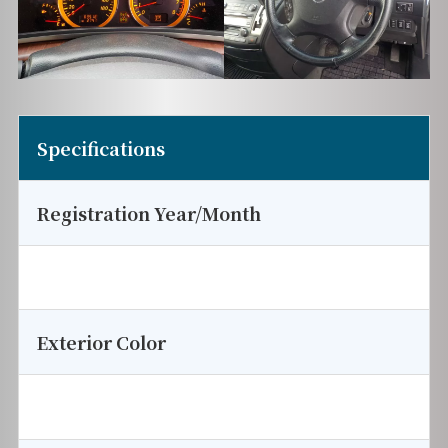
Specifications
Registration Year/Month
Exterior Color