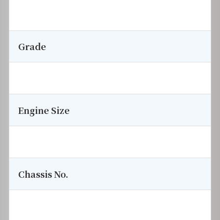
Grade
Engine Size
Chassis No.