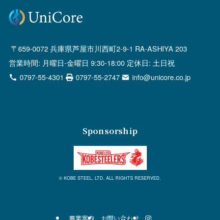
659-0072 兵庫県芦屋市川西町2-9-1 RA-ASHIYA 203
営業時間: 月曜日-金曜日 9:30-18:00 定休日: 土日祝
0797-55-4301
0797-55-2747
info@unicore.co.jp
Sponsorship
© KOBE STEEL, LTD. ALL RIGHTS RESERVED.
事業案内
お問い合わせ