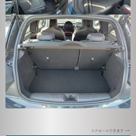
スクロールできます