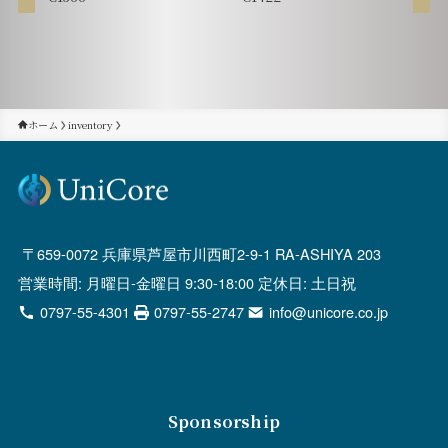
ホーム
inventory
659-0072 兵庫県芦屋市川西町2-9-1 RA-ASHIYA 203
営業時間: 月曜日-金曜日 9:30-18:00 定休日: 土日祝
0797-55-4301
0797-55-2747
info@unicore.co.jp
Sponsorship