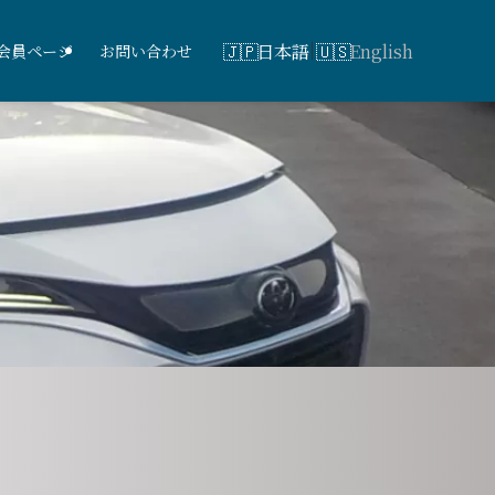
日本語
English
会員ページ
お問い合わせ