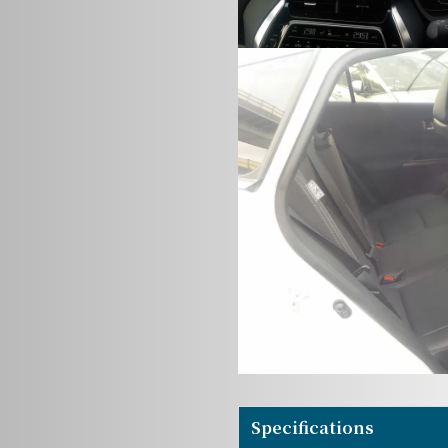
Specifications