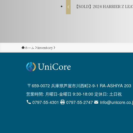
【SOLD】2024 HARRIER Z LEA
ホーム
inventory
659-0072 兵庫県芦屋市川西町2-9-1 RA-ASHIYA 203
営業時間: 月曜日-金曜日 9:30-18:00 定休日: 土日祝
0797-55-4301
0797-55-2747
info@unicore.co.