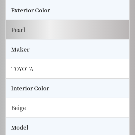
Exterior Color
Pearl
Maker
TOYOTA
Interior Color
Beige
Model