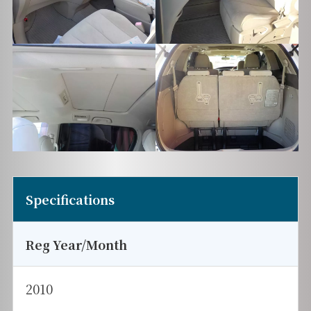
Specifications
Reg Year/Month
2010