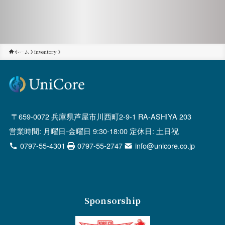
ホーム
inventory
659-0072 兵庫県芦屋市川西町2-9-1 RA-ASHIYA 203
営業時間: 月曜日-金曜日 9:30-18:00 定休日: 土日祝
0797-55-4301
0797-55-2747
info@unicore.co.jp
Sponsorship