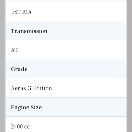
ESTIMA
Transmission
AT
Grade
Aeras G Edition
Engine Size
2400 cc