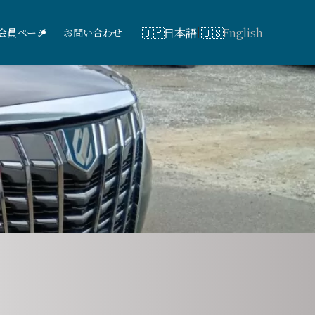
日本語
English
会員ページ
お問い合わせ