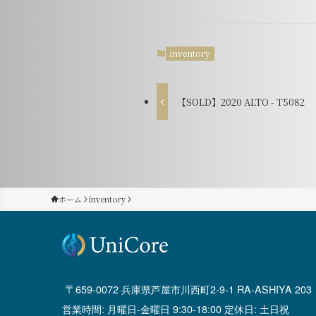
inventory
【SOLD】2020 ALTO - T5082
ホーム
inventory
659-0072 兵庫県芦屋市川西町2-9-1 RA-ASHIYA 203
営業時間: 月曜日-金曜日 9:30-18:00 定休日: 土日祝