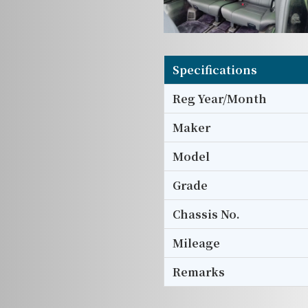
Specifications
Reg Year/Month
Maker
Model
Grade
Chassis No.
Mileage
Remarks