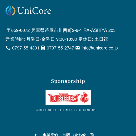
659-0072 兵庫県芦屋市川西町2-9-1 RA-ASHIYA 203
営業時間: 月曜日-金曜日 9:30-18:00 定休日: 土日祝
0797-55-4301
0797-55-2747
info@unicore.co.jp
Sponsorship
© KOBE STEEL, LTD. ALL RIGHTS RESERVED.
事業案内
お問い合わせ