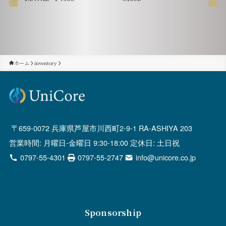
ホーム
inventory
659-0072 兵庫県芦屋市川西町2-9-1 RA-ASHIYA 203
営業時間: 月曜日-金曜日 9:30-18:00 定休日: 土日祝
0797-55-4301
0797-55-2747
info@unicore.co.jp
Sponsorship