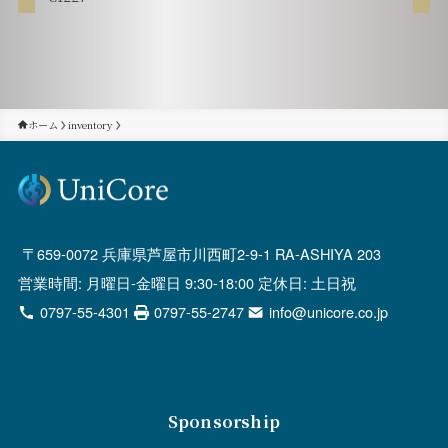
ホーム
inventory
659-0072 兵庫県芦屋市川西町2-9-1 RA-ASHIYA 203
営業時間: 月曜日-金曜日 9:30-18:00 定休日: 土日祝
0797-55-4301
0797-55-2747
info@unicore.co.jp
Sponsorship