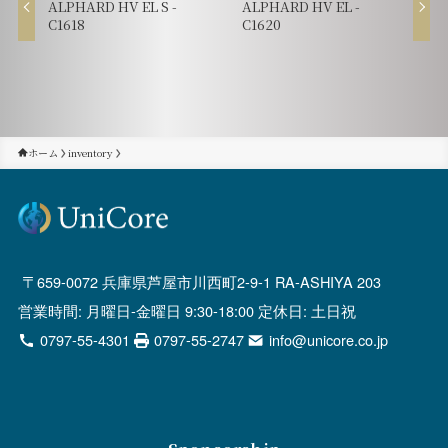
ALPHARD HV EL S -
ALPHARD HV EL -
C1618
C1620
ホーム
inventory
659-0072 兵庫県芦屋市川西町2-9-1 RA-ASHIYA 203
営業時間: 月曜日-金曜日 9:30-18:00 定休日: 土日祝
0797-55-4301
0797-55-2747
info@unicore.co.jp