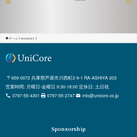
ホーム
inventory
659-0072 兵庫県芦屋市川西町2-9-1 RA-ASHIYA 203
営業時間: 月曜日-金曜日 9:30-18:00 定休日: 土日祝
0797-55-4301
0797-55-2747
info@unicore.co.jp
Sponsorship