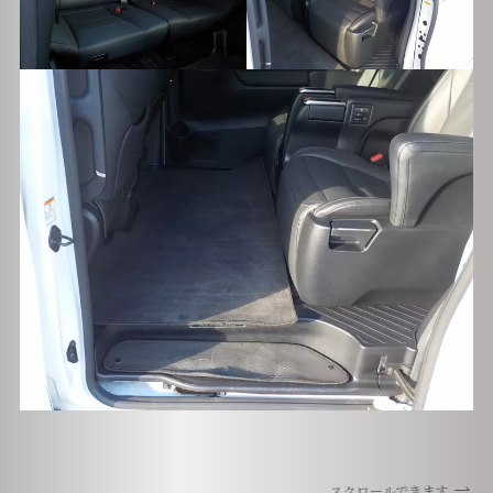
スクロールできます