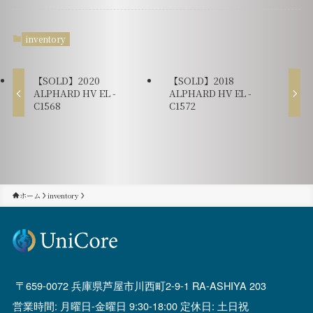
inventory
【SOLD】2020
【SOLD】2018
ALPHARD HV EL -
ALPHARD HV EL -
C1568
C1572
ホーム
inventory
659-0072 兵庫県芦屋市川西町2-9-1 RA-ASHIYA 203
営業時間: 月曜日-金曜日 9:30-18:00 定休日: 土日祝