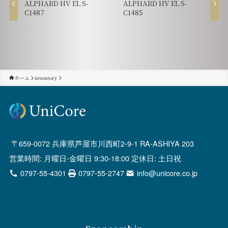
ALPHARD HV EL S-
ALPHARD HV EL S-
C1487
C1485
ホーム
inventory
659-0072 兵庫県芦屋市川西町2-9-1 RA-ASHIYA 203
営業時間: 月曜日-金曜日 9:30-18:00 定休日: 土日祝
0797-55-4301
0797-55-2747
info@unicore.co.jp