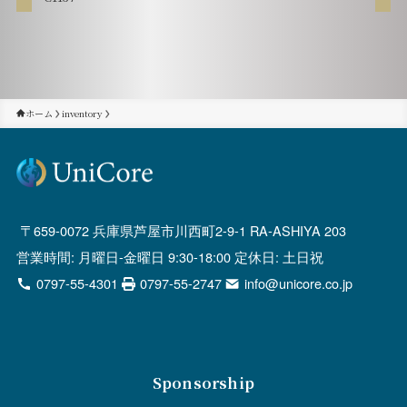
ホーム
inventory
659-0072 兵庫県芦屋市川西町2-9-1 RA-ASHIYA 203
営業時間: 月曜日-金曜日 9:30-18:00 定休日: 土日祝
0797-55-4301
0797-55-2747
info@unicore.co.jp
Sponsorship