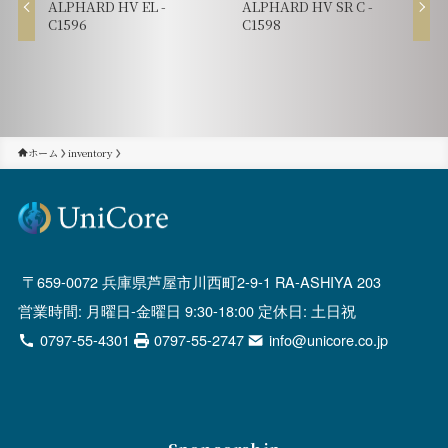
ALPHARD HV EL -
ALPHARD HV SR C -
C1596
C1598
ホーム
inventory
659-0072 兵庫県芦屋市川西町2-9-1 RA-ASHIYA 203
営業時間: 月曜日-金曜日 9:30-18:00 定休日: 土日祝
0797-55-4301
0797-55-2747
info@unicore.co.jp