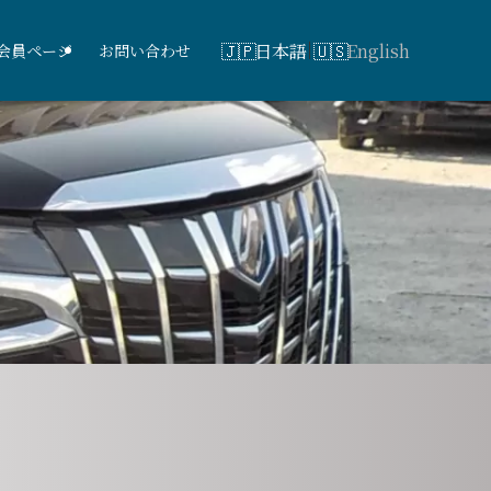
日本語
English
会員ページ
お問い合わせ