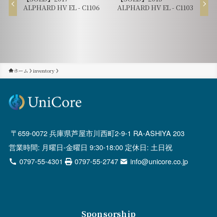
ALPHARD HV EL - C1106
ALPHARD HV EL - C1103
ホーム
inventory
659-0072 兵庫県芦屋市川西町2-9-1 RA-ASHIYA 203
営業時間: 月曜日-金曜日 9:30-18:00 定休日: 土日祝
0797-55-4301
0797-55-2747
info@unicore.co.jp
Sponsorship