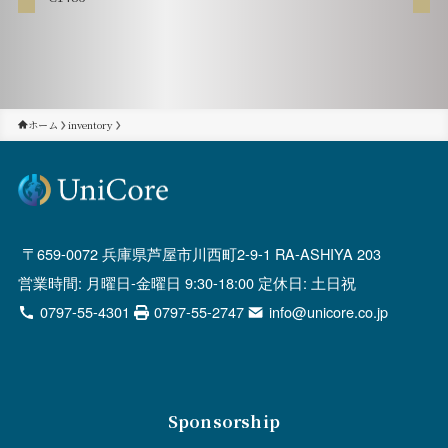
ホーム
inventory
659-0072 兵庫県芦屋市川西町2-9-1 RA-ASHIYA 203
営業時間: 月曜日-金曜日 9:30-18:00 定休日: 土日祝
0797-55-4301
0797-55-2747
info@unicore.co.jp
Sponsorship