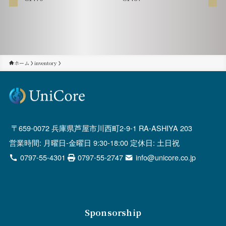
ホーム
inventory
659-0072 兵庫県芦屋市川西町2-9-1 RA-ASHIYA 203
営業時間: 月曜日-金曜日 9:30-18:00 定休日: 土日祝
0797-55-4301
0797-55-2747
info@unicore.co.jp
Sponsorship