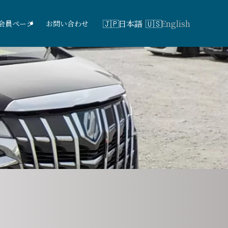
日本語
English
会員ページ
お問い合わせ