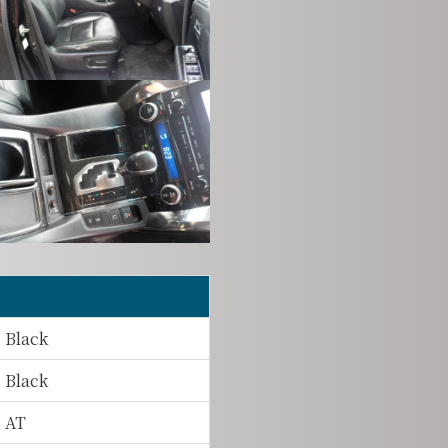
Black
Black
AT