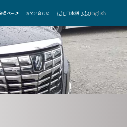
日本語
English
会員ページ
お問い合わせ