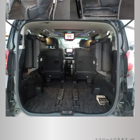
スクロールできます