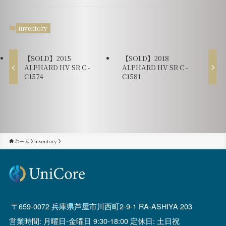
inventory
【SOLD】2015
【SOLD】2018
ALPHARD HV SR C -
ALPHARD HV SR C -
C1574
C1581
ホーム
inventory
659-0072 兵庫県芦屋市川西町2-9-1 RA-ASHIYA 203
営業時間: 月曜日-金曜日 9:30-18:00 定休日: 土日祝