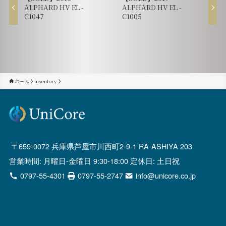
ALPHARD HV EL -
ALPHARD HV EL -
C1047
C1005
ホーム
inventory
659-0072 兵庫県芦屋市川西町2-9-1 RA-ASHIYA 203
営業時間: 月曜日-金曜日 9:30-18:00 定休日: 土日祝
0797-55-4301
0797-55-2747
info@unicore.co.jp