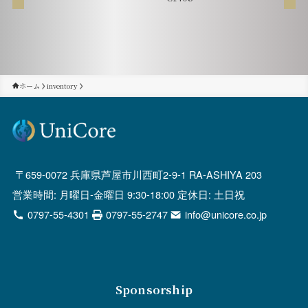
ホーム
inventory
659-0072 兵庫県芦屋市川西町2-9-1 RA-ASHIYA 203
営業時間: 月曜日-金曜日 9:30-18:00 定休日: 土日祝
0797-55-4301
0797-55-2747
info@unicore.co.jp
Sponsorship