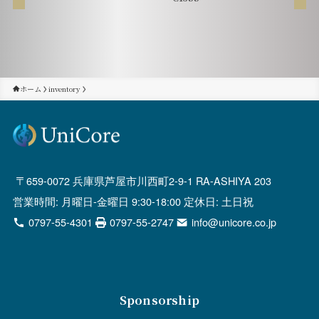
ホーム
inventory
659-0072 兵庫県芦屋市川西町2-9-1 RA-ASHIYA 203
営業時間: 月曜日-金曜日 9:30-18:00 定休日: 土日祝
0797-55-4301
0797-55-2747
info@unicore.co.jp
Sponsorship