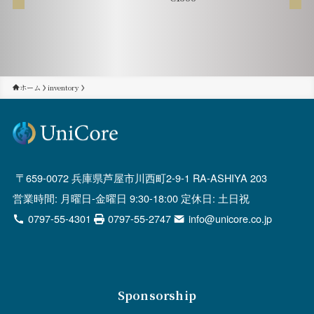
ホーム
inventory
659-0072 兵庫県芦屋市川西町2-9-1 RA-ASHIYA 203
営業時間: 月曜日-金曜日 9:30-18:00 定休日: 土日祝
0797-55-4301
0797-55-2747
info@unicore.co.jp
Sponsorship