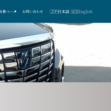
日本語
English
会員ページ
お問い合わせ