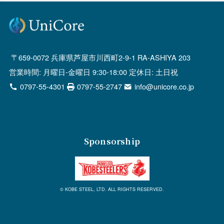
659-0072 兵庫県芦屋市川西町2-9-1 RA-ASHIYA 203
営業時間: 月曜日-金曜日 9:30-18:00 定休日: 土日祝
0797-55-4301
0797-55-2747
info@unicore.co.jp
Sponsorship
© KOBE STEEL, LTD. ALL RIGHTS RESERVED.