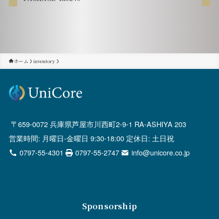
ホーム
inventory
659-0072 兵庫県芦屋市川西町2-9-1 RA-ASHIYA 203
営業時間: 月曜日-金曜日 9:30-18:00 定休日: 土日祝
0797-55-4301
0797-55-2747
info@unicore.co.jp
Sponsorship