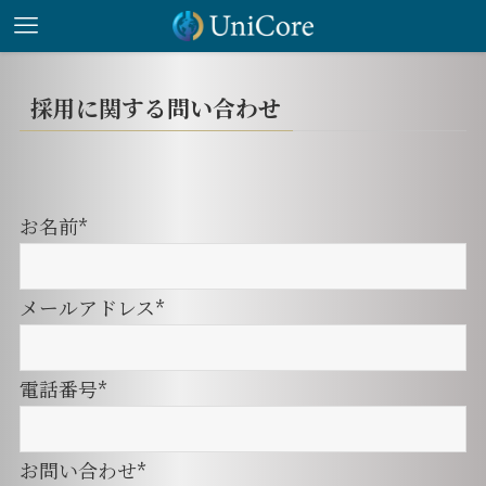
採用に関する問い合わせ
お名前*
メールアドレス*
電話番号*
お問い合わせ*