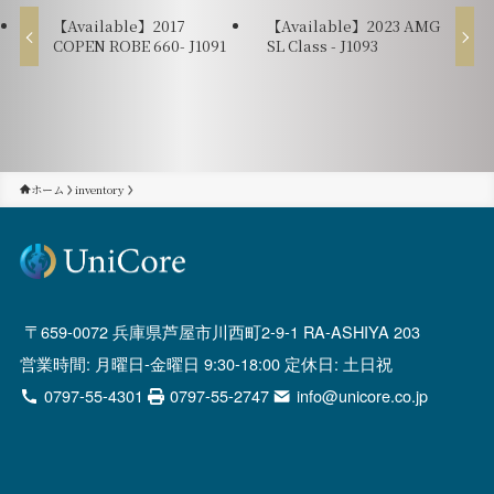
【Available】2017
【Available】2023 AMG
COPEN ROBE 660- J1091
SL Class - J1093
ホーム
inventory
659-0072 兵庫県芦屋市川西町2-9-1 RA-ASHIYA 203
営業時間: 月曜日-金曜日 9:30-18:00 定休日: 土日祝
0797-55-4301
0797-55-2747
info@unicore.co.jp