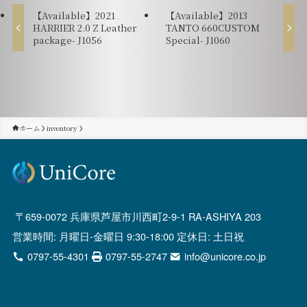
【Available】2021
【Available】2013
HARRIER 2.0 Z Leather
TANTO 660CUSTOM
package- J1056
Special- J1060
ホーム
inventory
659-0072 兵庫県芦屋市川西町2-9-1 RA-ASHIYA 203
営業時間: 月曜日-金曜日 9:30-18:00 定休日: 土日祝
0797-55-4301
0797-55-2747
info@unicore.co.jp